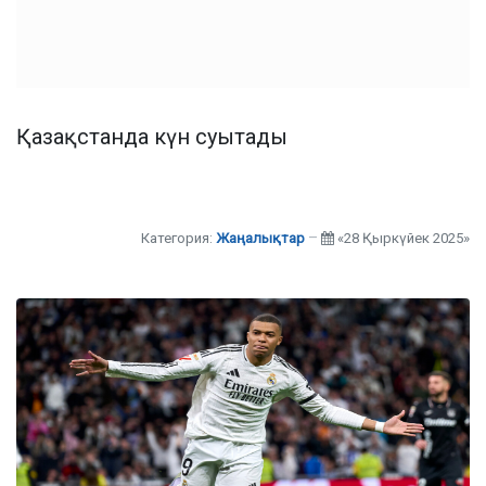
Қазақстанда күн суытады
Категория:
Жаңалықтар
«28 Қыркүйек 2025»